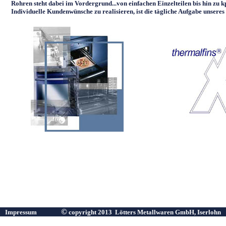
Rohren steht dabei im Vordergrund...von einfachen Einzelteilen bis hin zu 
Individuelle Kundenwünsche zu realisieren, ist die tägliche Aufgabe unsere
©
Impressum
copyright 2013 Lötters Metallwaren GmbH, Iserlohn