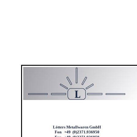
Lötters Metallwaren GmbH
Fon +49 (0)2371.936950